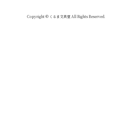
Copyright © くるま文具堂 All Rights Reserved.