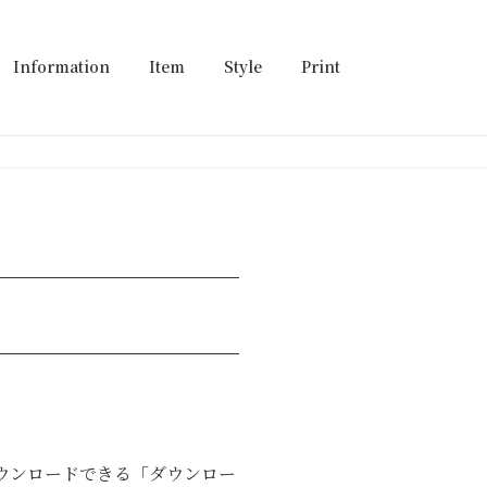
Information
Item
Style
Print
ダウンロードできる「ダウンロー