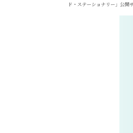
ド・ステーショナリー」公開