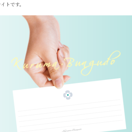
サイトです。