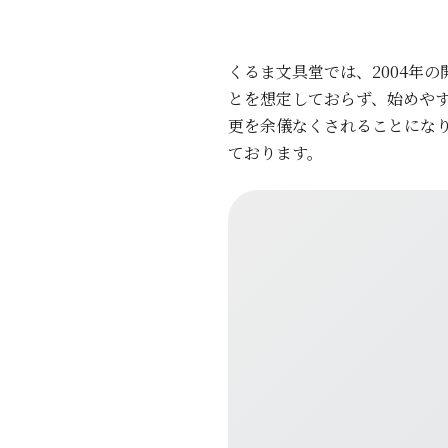
くるま文具堂では、2004年
とを想定しておらず、始めや
更を余儀なくされることにな
ております。