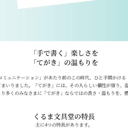
「手で書く」楽しさを
「てがき」の温もりを
・コミュニケーション」があたり前のこの時代、ひと手間かける
てまいりました。「てがき」には、その人らしい個性が宿り、
より多くのみなさまに「てがき」ならではの良さ・温もりを、
くるま文具堂の特長
主に4つの特長があります。