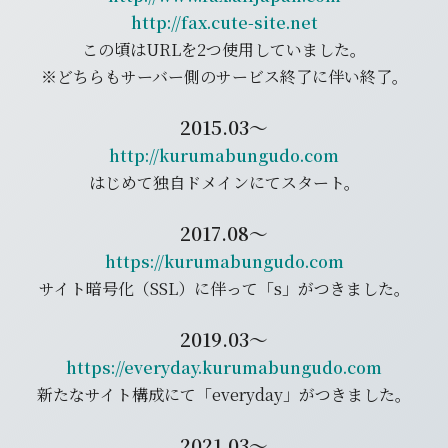
http://fax.cute-site.net
この頃はURLを2つ使用していました。
※どちらもサーバー側のサービス終了に伴い終了。
2015.03～
http://kurumabungudo.com
はじめて独自ドメインにてスタート。
2017.08～
https://kurumabungudo.com
サイト暗号化（SSL）に伴って「s」がつきました。
2019.03～
https://everyday.kurumabungudo.com
新たなサイト構成にて「everyday」がつきました。
2021.03～