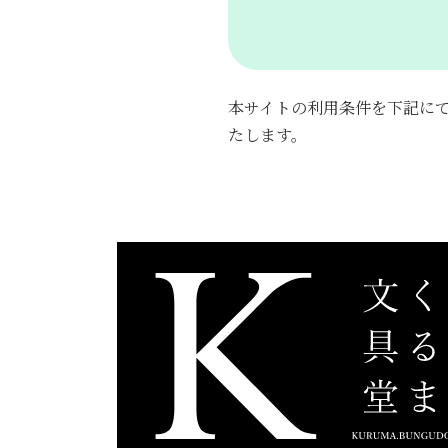
本サイトの利用条件を下記に
たします。