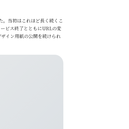
した。当初はこれほど長く続くこ
ービス終了とともにURLの変
デザイン用紙の公開を続けられ