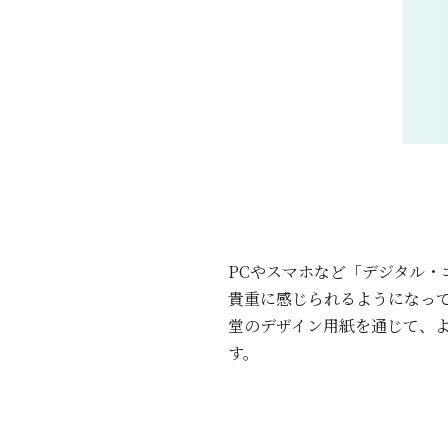
PCやスマホなど「デジタル
貴重に感じられるようになっ
堂のデザイン用紙を通じて、
す。