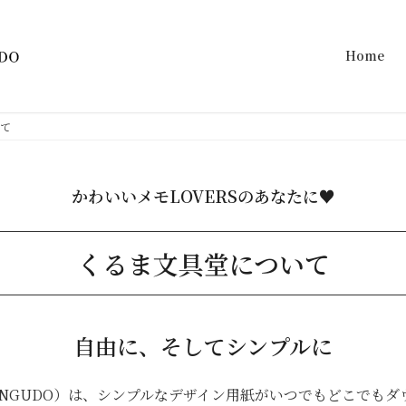
Home
いて
かわいいメモLOVERSのあなたに♥
くるま文具堂について
自由に、そしてシンプルに
BUNGUDO）は、シンプルなデザイン用紙がいつでもどこでも