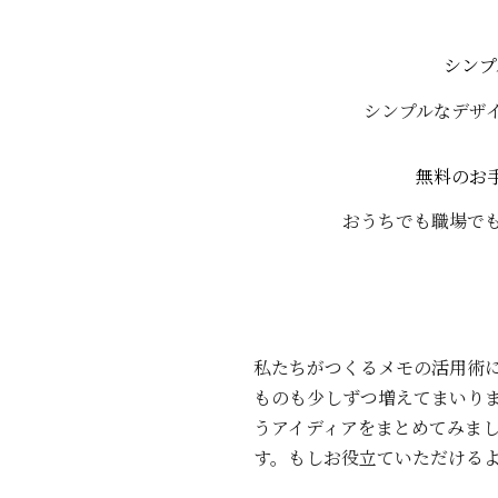
シンプ
シンプルなデザ
無料のお
おうちでも職場でも
私たちがつくるメモの活用術に
ものも少しずつ増えてまいり
うアイディアをまとめてみま
す。もしお役立ていただける