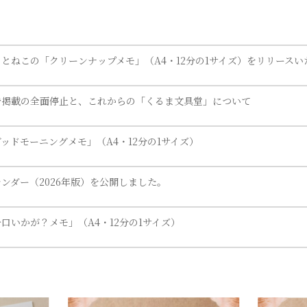
とねこの「クリーンナップメモ」（A4・12分の1サイズ）をリリースい
告掲載の全面停止と、これからの「くるま文具堂」について
ッドモーニングメモ」（A4・12分の1サイズ）
ンダー（2026年版）を公開しました。
口いかが？メモ」（A4・12分の1サイズ）