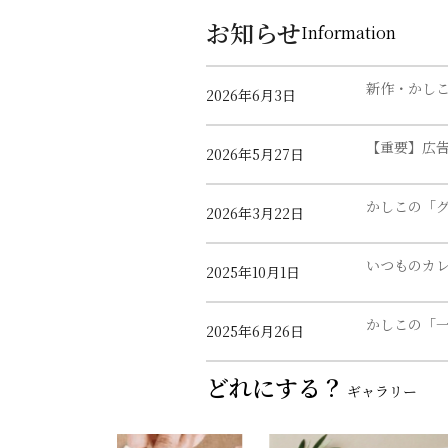
お知らせ
Information
新作・かしこ
2026年6月3日
【重要】広
2026年5月27日
かしこの「グ
2026年3月22日
いつものカレ
2025年10月1日
かしこの「一
2025年6月26日
どれにする？
ギャラリー