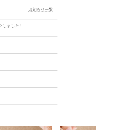
お知らせ一覧
たしました！