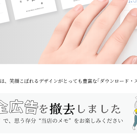
は、笑顔こぼれる
デザインがとっても豊富な
｢ダウンロード・