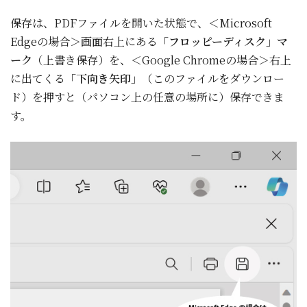
保存は、PDFファイルを開いた状態で、＜Microsoft
Edgeの場合＞画面右上にある
「フロッピーディスク」マ
ーク
（上書き保存）を、＜Google Chromeの場合＞右上
に出てくる
「下向き矢印」
（このファイルをダウンロー
ド）を押すと（パソコン上の任意の場所に）保存できま
す。