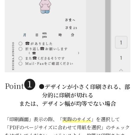
❶
Point
●デザインが小さく印刷される、部
分的に印刷が切れる
または、デザイン幅が均等でない場合
「印刷画面」表示の際、「
実際のサイズ
」を選択して
「PDFのページサイズに合わせて用紙を選択」のチェック