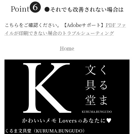
❻
Point
●
それでも改善されない場合は
こちらをご確認ください。【Adobeサポート】
PDF ファ
イルが印刷できない場合のトラブルシューティング
Home
くるま文具堂（KURUMA.BUNGUDO）