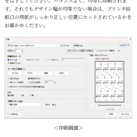
をはずしてください。バランスよく、均等に印刷されま
す。それでもデザイン幅が均等でない場合は、プリンタ給
紙口の用紙がしっかり正しい位置にセットされているかを
お確かめください。
＜印刷画面＞