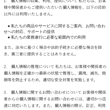
1. 個人情報の収集、利用、提供について 私たちは、お客
様や関係者からご提供いただいた個人情報を、以下の目的
以外には利用いたしません。
　● 私たちの商品やサービスに関するご案内、お問い合わ
せへの対応、サポートの提供
　● 私たちの業務遂行に必要な範囲内での利用
また、法令に基づく場合や法的手続きに必要な場合を除
き、第三者に提供することはありません。
2. 個人情報の管理について 私たちは、お客様や関係者の
個人情報を正確かつ最新の状態で管理し、漏洩、滅失、毀
損等を防止するため、適切な安全対策を実施します。
3. 個人情報に関するお問い合わせについて お客様や関係
者からの個人情報に関するお問い合わせには、適切かつ迅
速に対応いたします。また、個人情報の開示、訂正、利用