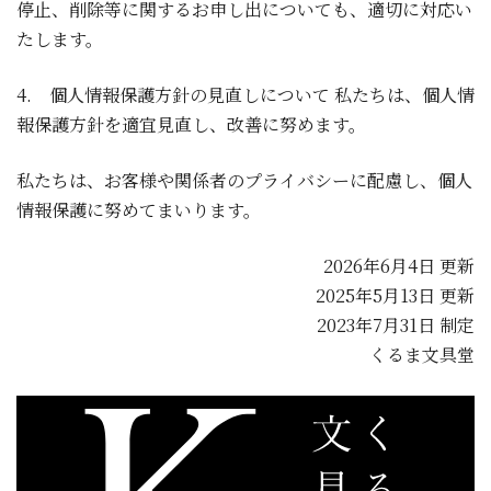
停止、削除等に関するお申し出についても、適切に対応い
たします。
4. 個人情報保護方針の見直しについて 私たちは、個人情
報保護方針を適宜見直し、改善に努めます。
私たちは、お客様や関係者のプライバシーに配慮し、個人
情報保護に努めてまいります。
2026年6月4日 更新
2025年5月13日 更新
2023年7月31日 制定
くるま文具堂