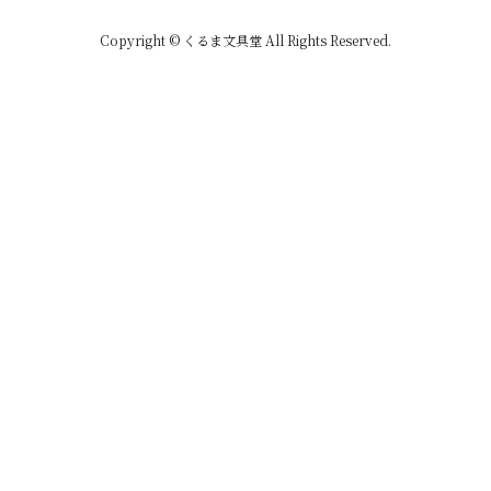
Copyright © くるま文具堂 All Rights Reserved.