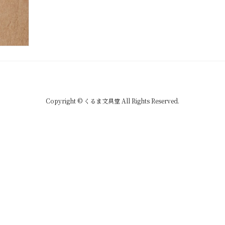
Copyright © くるま文具堂 All Rights Reserved.