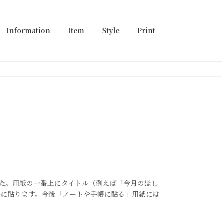
Information
Item
Style
Print
しました。用紙の一番上にタイトル（例えば「今月のほし
帳に貼ります。今後「ノートや手帳に貼る」用紙には