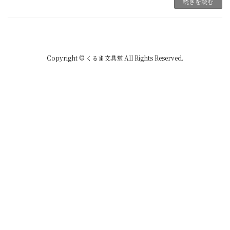
続きを読む
Copyright © くるま文具堂 All Rights Reserved.