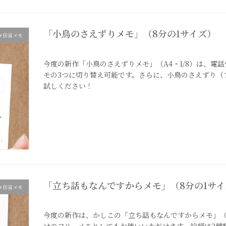
「小鳥のさえずりメモ」（8分の1サイズ）
＃伝言メモ
2023年12月10日
今度の新作「小鳥のさえずりメモ」（A4・1/8）は、電
モの3つに切り替え可能です。さらに、小鳥のさえずり（
試しください！
「立ち話もなんですからメモ」（8分の1サイ
＃伝言メモ
2023年11月7日
今度の新作は、かしこの「立ち話もなんですからメモ」（A