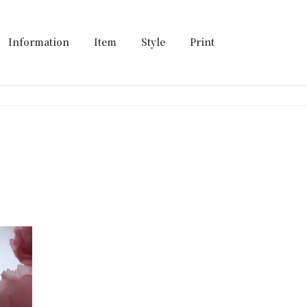
Information
Item
Style
Print