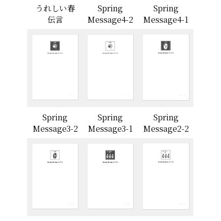
うれしい春
Spring
Spring
伝言
Message4-2
Message4-1
Spring
Spring
Spring
Message3-2
Message3-1
Message2-2