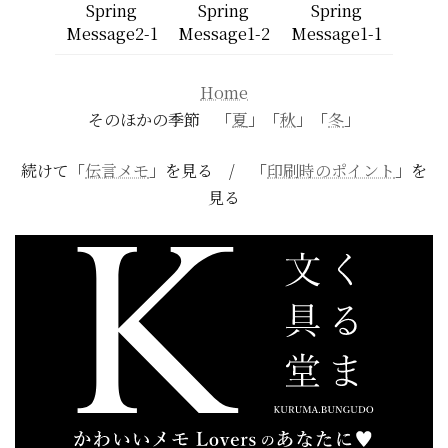
Spring
Spring
Spring
Message2-1
Message1-2
Message1-1
Home
そのほかの季節 「
夏
」「
秋
」「
冬
」
続けて「
伝言メモ
」を見る / 「
印刷時のポイント
」を
見る