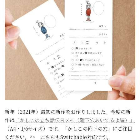
新年（2021年）最初の新作をお作りしました。今度の新
作は
「かしこの立ち話伝言メモ（靴下穴あいてるよ編）」
（A4・1/6サイズ）です。「かしこの靴下の穴」にご注目
ください。^^ こちらもSwitchable対応です。