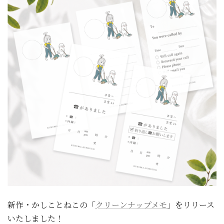
新作・かしことねこの「
クリーンナップメモ
」をリリース
いたしました！