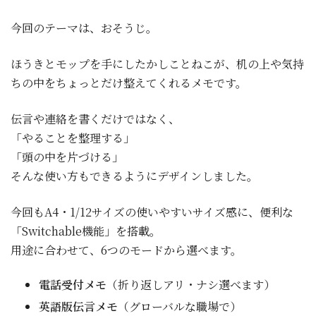
今回のテーマは、おそうじ。
ほうきとモップを手にしたかしことねこが、机の上や気持
ちの中をちょっとだけ整えてくれるメモです。
伝言や連絡を書くだけではなく、
「やることを整理する」
「頭の中を片づける」
そんな使い方もできるようにデザインしました。
今回もA4・1/12サイズの使いやすいサイズ感に、便利な
「Switchable機能」を搭載。
用途に合わせて、6つのモードから選べます。
電話受付メモ
（折り返しアリ・ナシ選べます）
英語版伝言メモ
（グローバルな職場で）