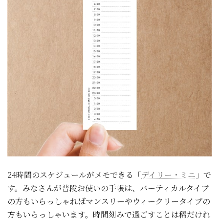
24時間のスケジュールがメモできる「
デイリー・ミニ
」で
す。みなさんが普段お使いの手帳は、バーティカルタイプ
の方もいらっしゃればマンスリーやウィークリータイプの
方もいらっしゃいます。時間刻みで過ごすことは稀だけれ